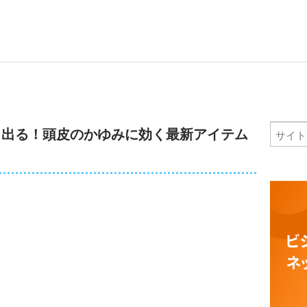
も出る！頭皮のかゆみに効く最新アイテム