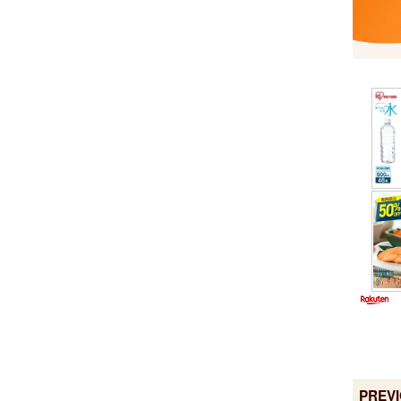
PREVI