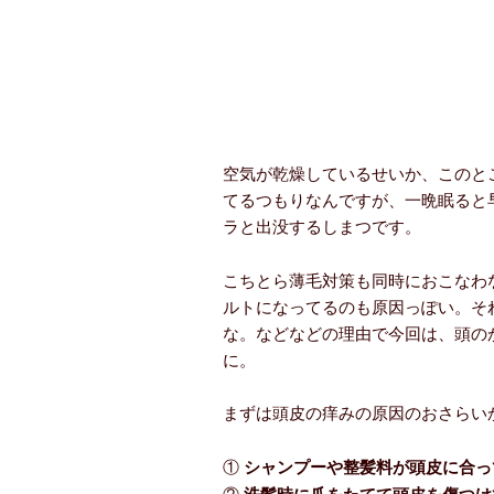
空気が乾燥しているせいか、このと
てるつもりなんですが、一晩眠ると
ラと出没するしまつです。
こちとら薄毛対策も同時におこなわ
ルトになってるのも原因っぽい。そ
な。などなどの理由で今回は、頭の
に。
まずは頭皮の痒みの原因のおさらい
①
シャンプーや整髪料が頭皮に合っ
②