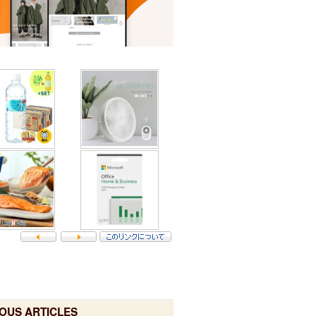
OUS ARTICLES