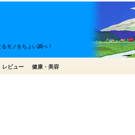
なるモノをちょい調べ！
レビュー
健康・美容