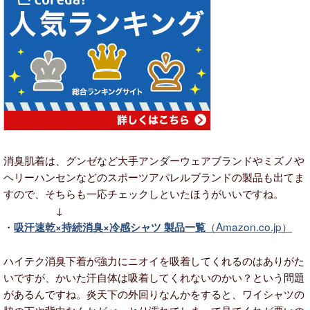
消臭肌着は、グンゼなど大手アンダーウェアブランドやミズノや
ヘリーハンセンなどのスポーツアパレルブランドの製品も出てま
すので、そちらも一応チェックしといたほうがいいですね。
↓
・
（Amazon.co.jp）
吸汗速乾×持続消臭×冷感シャツ 製品一覧
ハイテク消臭下着が強力にニオイを吸着してくれるのはありがた
いですが、かいた汗自体は吸着してくれないのかい？という問題
があるんですね。炎天下の外回りなんかをすると、ワイシャツの