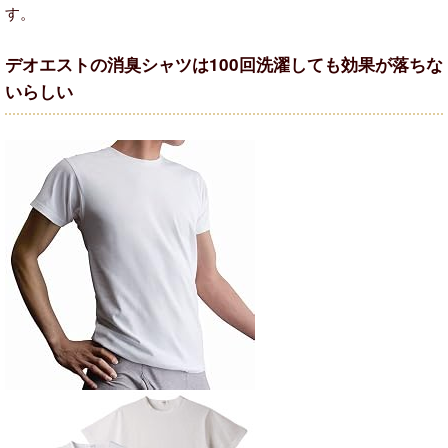
す。
デオエストの消臭シャツは100回洗濯しても効果が落ちな
いらしい