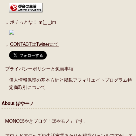
↓
ポチっとな！ m(_ _)m
↓
CONTACTはTwitterにて
プライバシーポリシーと免責事項
個人情報保護の基本方針と掲載アフィリエイトプログラム特
定商取引について
About ぼやモノ
MONOぼやきブログ「ぼやモノ」です。
アウトドアグッズや生活家電あたりが得意ジャンルですが、エ