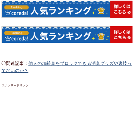
◯関連記事：
他人の加齢臭をブロックできる消臭グッズや裏技っ
てないのか？
スポンサードリンク