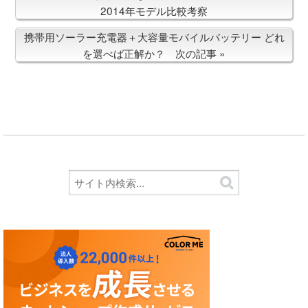
2014年モデル比較考察
携帯用ソーラー充電器＋大容量モバイルバッテリー どれ
を選べば正解か？ 次の記事