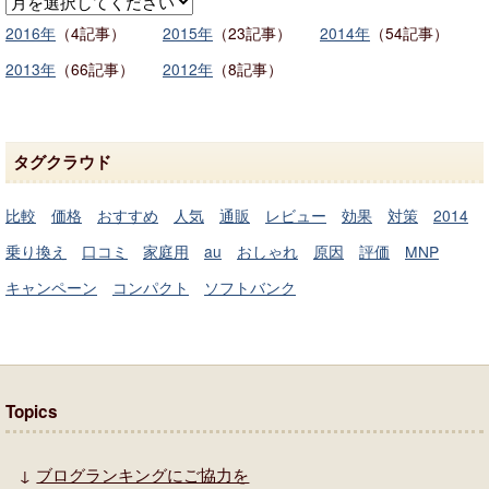
2016年
（4記事）
2015年
（23記事）
2014年
（54記事）
2013年
（66記事）
2012年
（8記事）
タグクラウド
比較
価格
おすすめ
人気
通販
レビュー
効果
対策
2014
乗り換え
口コミ
家庭用
au
おしゃれ
原因
評価
MNP
キャンペーン
コンパクト
ソフトバンク
Topics
↓
ブログランキングにご協力を