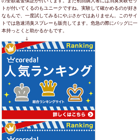
トが付いてくるのもユニークですね。実験して確かめるのが好き
なもんで、一度試してみるにやぶさかではありません。このサイ
トでは急速消臭スプレーも販売してます。危急の際にバッグに一
本持っとくと助かるかもです。
↓