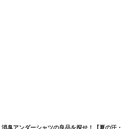
消臭アンダーシャツの良品を探せ！【夏の汗・