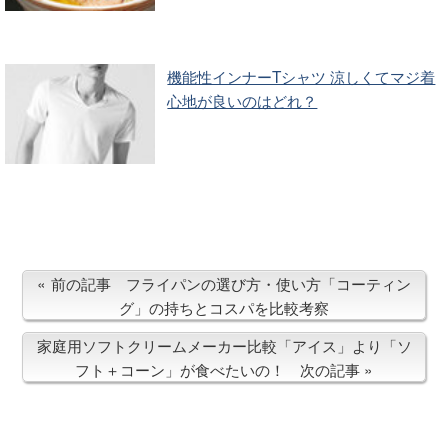
機能性インナーTシャツ 涼しくてマジ着
心地が良いのはどれ？
前の記事 フライパンの選び方・使い方「コーティン
グ」の持ちとコスパを比較考察
家庭用ソフトクリームメーカー比較「アイス」より「ソ
フト＋コーン」が食べたいの！ 次の記事