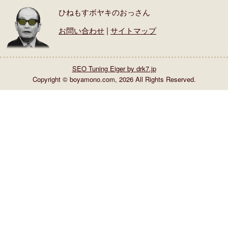
ひねもすボヤキのおっさん
お問い合わせ
|
サイトマップ
SEO Tuning Eiger by drk7.jp
Copyright © boyamono.com,
2026 All Rights Reserved.