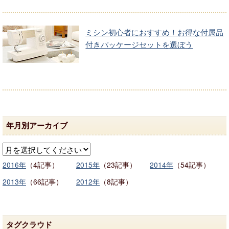
ミシン初心者におすすめ！お得な付属品
付きパッケージセットを選ぼう
年月別アーカイブ
2016年
（4記事）
2015年
（23記事）
2014年
（54記事）
2013年
（66記事）
2012年
（8記事）
タグクラウド