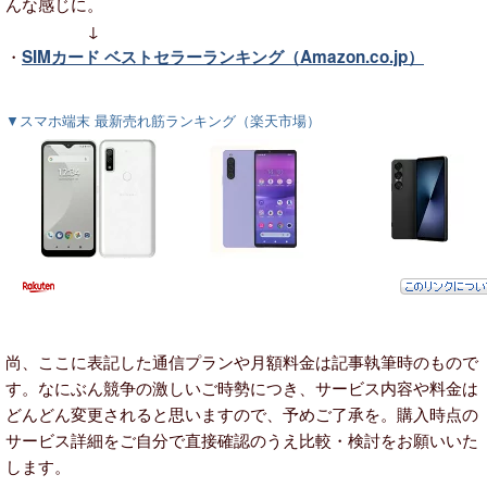
んな感じに。
↓
・
SIMカード ベストセラーランキング（Amazon.co.jp）
▼スマホ端末 最新売れ筋ランキング（楽天市場）
尚、ここに表記した通信プランや月額料金は記事執筆時のもので
す。なにぶん競争の激しいご時勢につき、サービス内容や料金は
どんどん変更されると思いますので、予めご了承を。購入時点の
サービス詳細をご自分で直接確認のうえ比較・検討をお願いいた
します。