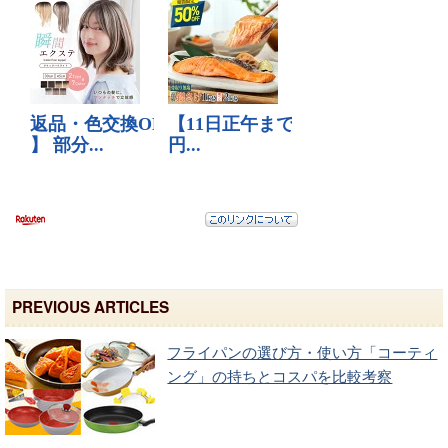
PREVIOUS ARTICLES
フライパンの選び方・使い方「コーティ
ング」の持ちとコスパを比較考察