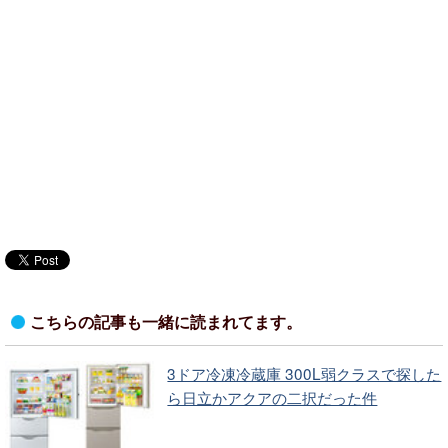
こちらの記事も一緒に読まれてます。
3ドア冷凍冷蔵庫 300L弱クラスで探した
ら日立かアクアの二択だった件