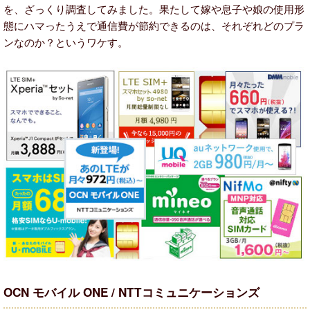
を、ざっくり調査してみました。果たして嫁や息子や娘の使用形
態にハマったうえで通信費が節約できるのは、それぞれどのプラ
ンなのか？というワケす。
OCN モバイル ONE / NTTコミュニケーションズ